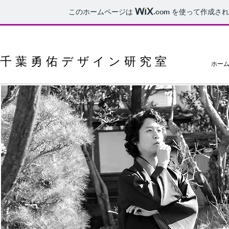
このホームページは
.com
を使って作成され
千葉勇佑デザイン研究室
ホー